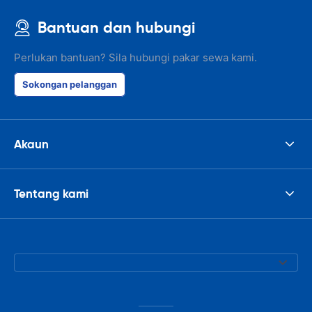
Bantuan dan hubungi
Perlukan bantuan? Sila hubungi pakar sewa kami.
Sokongan pelanggan
Akaun
Tentang kami