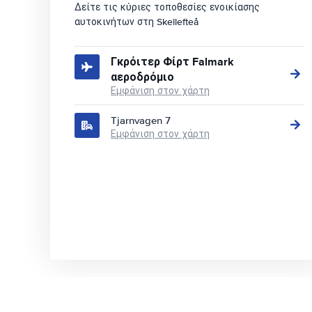
Δείτε τις κύριες τοποθεσίες ενοικίασης
αυτοκινήτων στη Skellefteå
Γκρόιτερ Φίρτ Falmark
αεροδρόμιο
Εμφάνιση στον χάρτη
Tjarnvagen 7
Εμφάνιση στον χάρτη