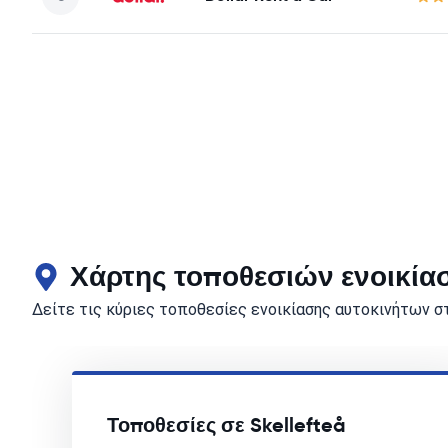
Χάρτης τοποθεσιών ενοικίασ
Δείτε τις κύριες τοποθεσίες ενοικίασης αυτοκινήτων στ
Τοποθεσίες σε Skellefteå