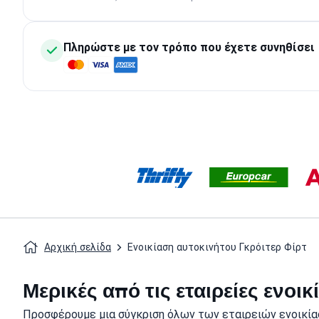
Πληρώστε με τον τρόπο που έχετε συνηθίσει
Αρχική σελίδα
Ενοικίαση αυτοκινήτου Γκρόιτερ Φίρτ
Μερικές από τις εταιρείες ενοι
Προσφέρουμε μια σύγκριση όλων των εταιρειών ενοικίασ