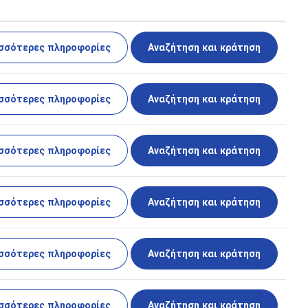
σσότερες πληροφορίες
Αναζήτηση και κράτηση
σσότερες πληροφορίες
Αναζήτηση και κράτηση
σσότερες πληροφορίες
Αναζήτηση και κράτηση
σσότερες πληροφορίες
Αναζήτηση και κράτηση
σσότερες πληροφορίες
Αναζήτηση και κράτηση
σσότερες πληροφορίες
Αναζήτηση και κράτηση