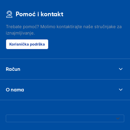
Pomoć i kontakt
Trebate pomoć? Molimo kontaktirajte naše stručnjake za
iznajmljivanje.
Korisnička podrška
Račun
O nama