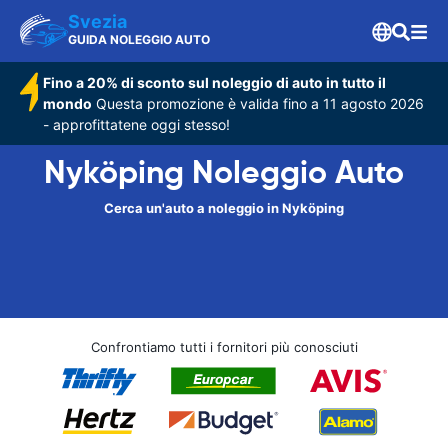
Svezia
GUIDA NOLEGGIO AUTO
Fino a 20% di sconto sul noleggio di auto in tutto il
mondo
Questa promozione è valida fino a 11 agosto 2026
- approfittatene oggi stesso!
Nyköping Noleggio Auto
Cerca un'auto a noleggio in Nyköping
Confrontiamo tutti i fornitori più conosciuti