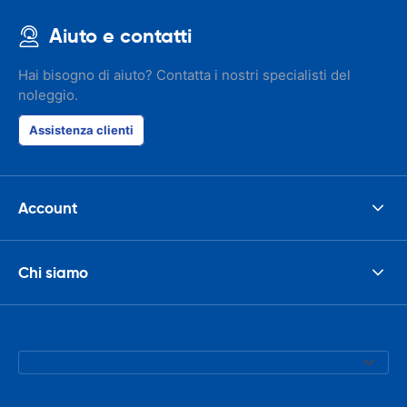
Aiuto e contatti
Hai bisogno di aiuto? Contatta i nostri specialisti del
noleggio.
Assistenza clienti
Account
Chi siamo