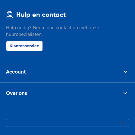
Hulp en contact
Hulp nodig? Neem dan contact op met onze
huurspecialisten.
Klantenservice
Account
Over ons