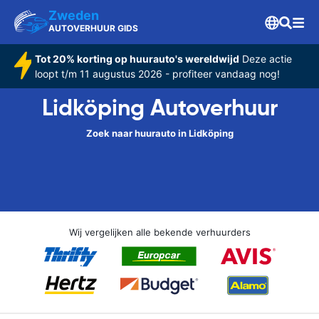
Zweden
AUTOVERHUUR GIDS
Tot 20% korting op huurauto's wereldwijd
Deze actie
loopt t/m 11 augustus 2026 - profiteer vandaag nog!
Lidköping Autoverhuur
Zoek naar huurauto in Lidköping
Wij vergelijken alle bekende verhuurders