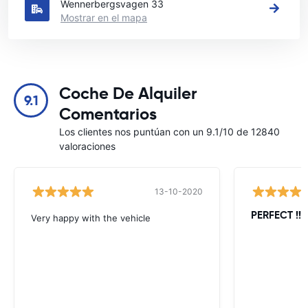
Wennerbergsvagen 33
Mostrar en el mapa
Coche De Alquiler
9.1
Comentarios
Los clientes nos puntúan con un 9.1/10 de 12840
valoraciones
13-10-2020
PERFECT !!!!
Very happy with the vehicle