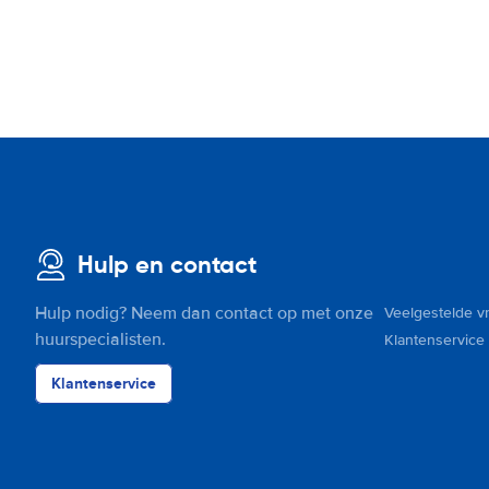
Hulp en contact
Hulp nodig? Neem dan contact op met onze
Veelgestelde v
huurspecialisten.
Klantenservice
Klantenservice