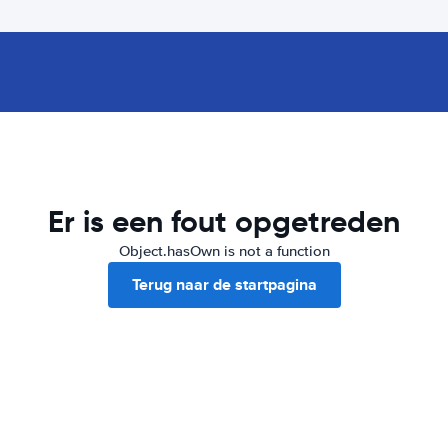
Er is een fout opgetreden
Object.hasOwn is not a function
Terug naar de startpagina