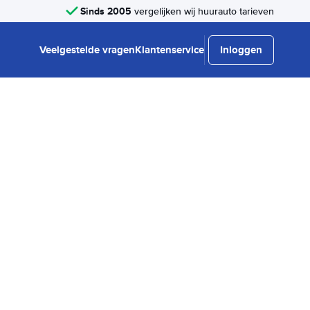
Sinds 2005
vergelijken wij huurauto tarieven
Veelgestelde vragen
Klantenservice
Inloggen