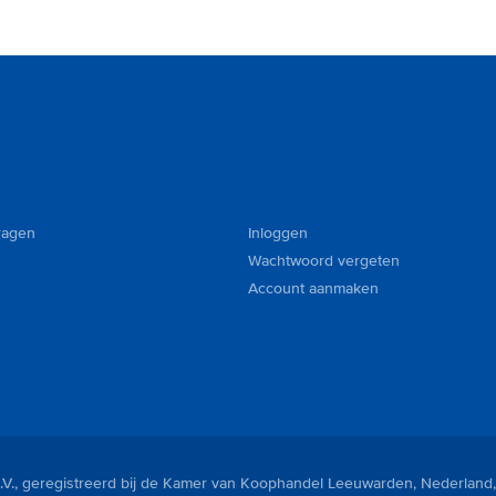
ragen
Inloggen
Wachtwoord vergeten
Account aanmaken
V., geregistreerd bij de Kamer van Koophandel Leeuwarden, Nederland,