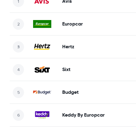
Avis
Europcar
Hertz
Sixt
Budget
Keddy By Europcar