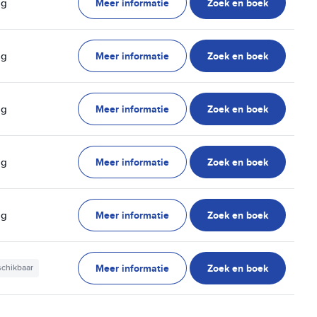
Meer informatie
Zoek en boek
ag
Meer informatie
Zoek en boek
ag
Meer informatie
Zoek en boek
ag
Meer informatie
Zoek en boek
ag
Meer informatie
Zoek en boek
ag
Meer informatie
Zoek en boek
schikbaar