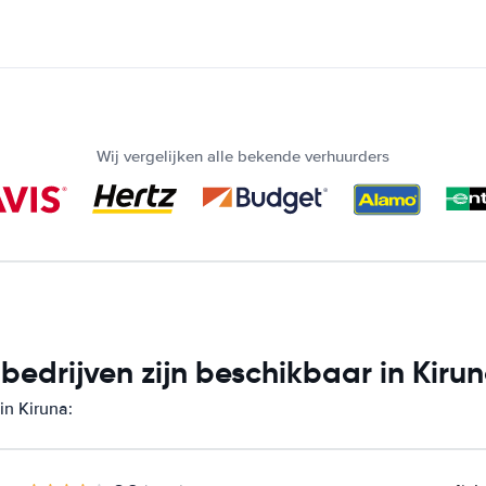
Wij vergelijken alle bekende verhuurders
edrijven zijn beschikbaar in Kiru
in Kiruna: