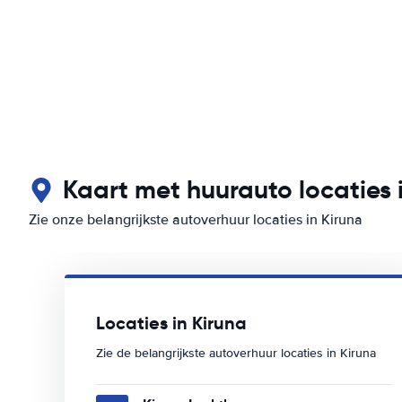
Kaart met huurauto locaties 
Zie onze belangrijkste autoverhuur locaties in Kiruna
Locaties in Kiruna
Zie de belangrijkste autoverhuur locaties in Kiruna