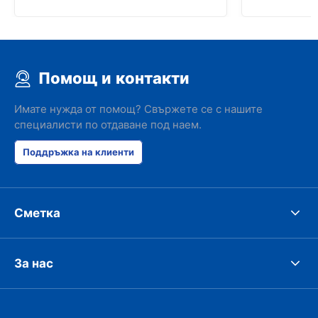
Помощ и контакти
Имате нужда от помощ? Свържете се с нашите
специалисти по отдаване под наем.
Поддръжка на клиенти
Сметка
За нас