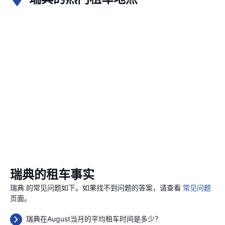
瑞典的租车事实
瑞典 的常见问题如下。如果找不到问题的答案，请查看
常见问题
页面。
瑞典在August当月的平均租车时间是多少？