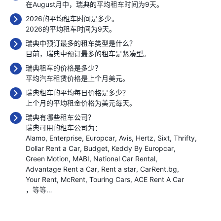
在August月中，瑞典的平均租车时间为9天。
2026的平均租车时间是多少。
2026的平均租车时间为9天。
瑞典中预订最多的租车类型是什么？
目前，瑞典中预订最多的租车是紧凑型。
瑞典租车的价格是多少？
平均汽车租赁价格是上个月
美元。
瑞典租车的平均每日价格是多少？
上个月的平均租金价格为
美元每天。
瑞典有哪些租车公司？
瑞典可用的租车公司为：
Alamo
Enterprise
Europcar
Avis
Hertz
Sixt
Thrifty
Dollar Rent a Car
Budget
Keddy By Europcar
Green Motion
MABI
National Car Rental
Advantage Rent a Car
Rent a star
CarRent.bg
Your Rent
McRent
Touring Cars
ACE Rent A Car
，等等…