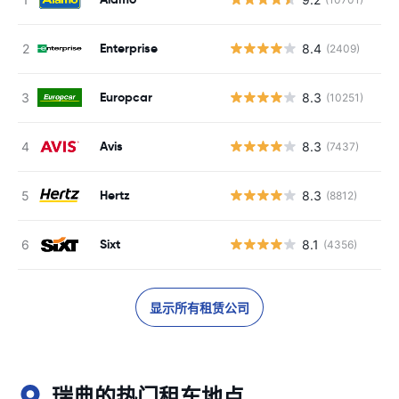
Enterprise
8.4
(2409)
Europcar
8.3
(10251)
Avis
8.3
(7437)
Hertz
8.3
(8812)
Sixt
8.1
(4356)
显示所有租赁公司
瑞典的热门租车地点