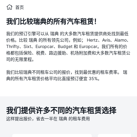
首页
我们比较瑞典的所有汽车租赁！
我们的预订引擎可以从 瑞典 的大多数汽车租赁提供商处找到最低
价格。比较 瑞典 的所有领先公司，例如； Hertz、Avis、Alamo、
Thrifty、Sixt、Europcar、Budget 和 Europcar。我们所有的价
格都包括保险、税费、路边援助、机场附加费和大多数汽车租赁公
司的无限里程。
我们比较瑞典不同租车公司的报价，找到最优惠的租车费率。 瑞
典的所有汽车租赁价格平均比直接预订便宜 35%。
我们提供许多不同的汽车租赁选择
这样提出报价，省去一半在 瑞典 的租车费用