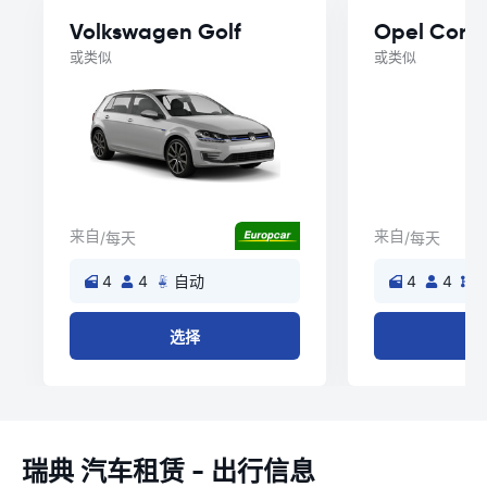
Volkswagen Golf
Opel Cors
或类似
或类似
来自
来自
/每天
/每天
4
4
自动
4
4
选择
瑞典 汽车租赁 - 出行信息