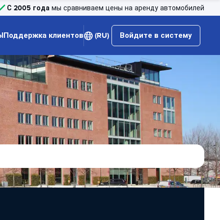
С 2005 года
мы сравниваем цены на аренду автомобилей
Ы
Поддержка клиентов
(RU)
Войдите в систему