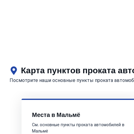
Карта пунктов проката ав
Посмотрите наши основные пункты проката автомоб
Места в Мальмё
См. основные пункты проката автомобилей в
Мальмё