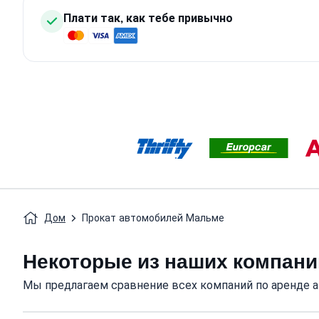
Плати так, как тебе привычно
Дом
Прокат автомобилей Мальме
Некоторые из наших компани
Мы предлагаем сравнение всех компаний по аренде 