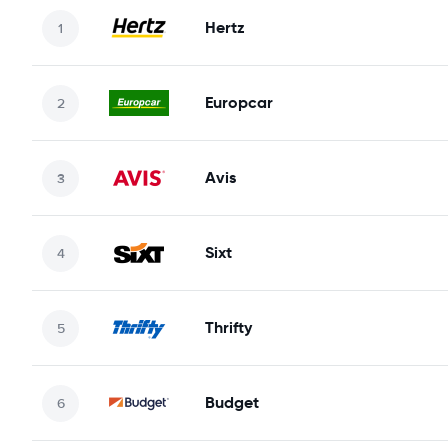
Hertz
Europcar
Avis
Sixt
Thrifty
Budget