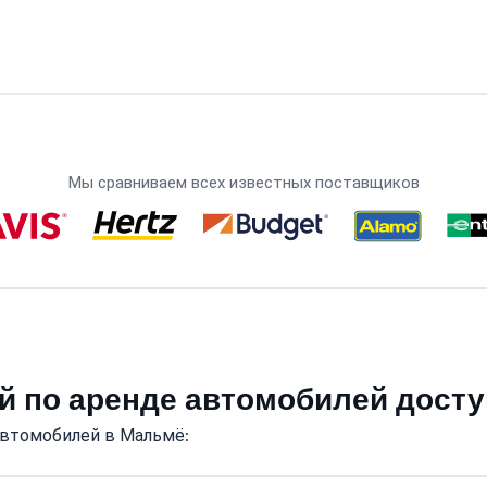
Мы сравниваем всех известных поставщиков
й по аренде автомобилей дост
автомобилей в Мальмё: