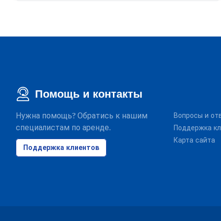
Помощь и контакты
Нужна помощь? Обратись к нашим
Вопросы и от
специалистам по аренде.
Поддержка кл
Карта сайта
Поддержка клиентов