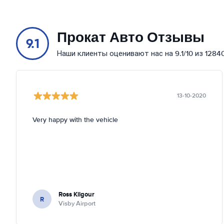
Прокат Авто Отзывы
9.1
Наши клиенты оценивают нас на 9.1/10 из 1284
13-10-2020
Very happy with the vehicle
Ross Kilgour
R
Visby Airport