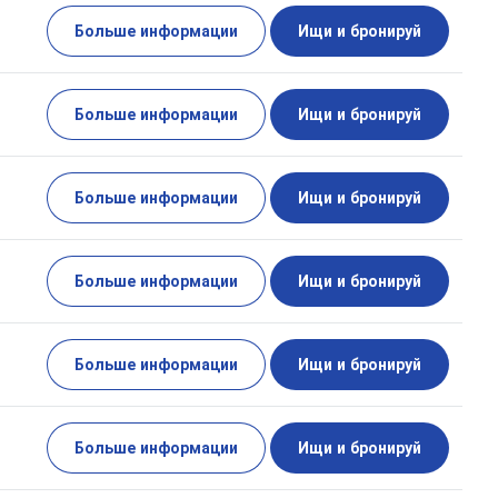
Больше информации
Ищи и бронируй
Больше информации
Ищи и бронируй
Больше информации
Ищи и бронируй
Больше информации
Ищи и бронируй
Больше информации
Ищи и бронируй
Больше информации
Ищи и бронируй