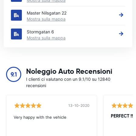
Mostra sulla mappa
Master Nilsgatan 22
Mostra sulla mappa
Stormgatan 6
Mostra sulla mappa
Noleggio Auto Recensioni
9.1
I clienti ci valutano con un 9.1/10 su 12840
recensioni
13-10-2020
PERFECT !!!!
Very happy with the vehicle