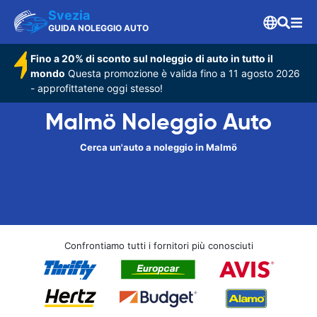
Svezia
GUIDA NOLEGGIO AUTO
Fino a 20% di sconto sul noleggio di auto in tutto il
mondo
Questa promozione è valida fino a 11 agosto 2026
- approfittatene oggi stesso!
Malmö Noleggio Auto
Cerca un'auto a noleggio in Malmö
Confrontiamo tutti i fornitori più conosciuti