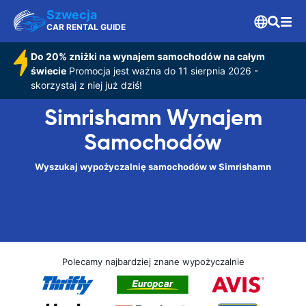
Szwecja
CAR RENTAL GUIDE
Do 20% zniżki na wynajem samochodów na całym
świecie
Promocja jest ważna do 11 sierpnia 2026 -
skorzystaj z niej już dziś!
Simrishamn Wynajem
Samochodów
Wyszukaj wypożyczalnię samochodów w Simrishamn
Polecamy najbardziej znane wypożyczalnie