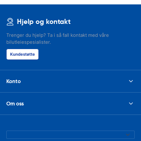
Hjelp og kontakt
Trenger du hjelp? Ta i så fall kontakt med våre
bilutleiespesialister.
Kundestøtte
Konto
Om oss