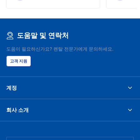
도움말 및 연락처
도움이 필요하신가요? 렌탈 전문가에게 문의하세요.
고객 지원
계정
회사 소개