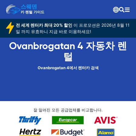
스웨덴
카 렌털 가이드
전 세계 렌터카 최대 20% 할인
이 프로모션은 2026년 8월 11
일 까지 유효하니 지금 바로 이용하세요!
Ovanbrogatan 4 자동차 렌
털
Ovanbrogatan 4에서 렌터카 검색
잘 알려진 모든 공급업체를 비교합니다.