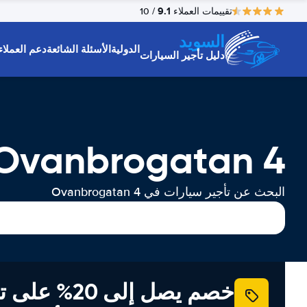
9.1
تقييمات العملاء
/ 10
السويد
الدولية
الأسئلة الشائعة
دعم العملاء
دليل تأجير السيارات
Ovanbrogatan 4 تأجير السيارا
البحث عن تأجير سيارات في Ovanbrogatan 4
خصم يصل إلى 20% ع