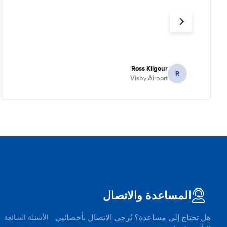
Ross Kilgour
R
Visby Airport
المساعدة والاتصال
هل تحتاج إلى مساعدة؟ يُرجى الاتصال بأخصائيي
الأسئلة الشائعة