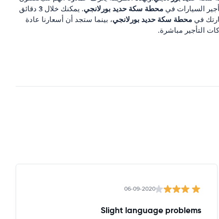
محطة سكة حديد بورلانجي
أجير السيارات في
. يمكنك خلال 3 دقائق
محطة سكة حديد بورلانجي
ارتك في
، بينما ستجد أن أسعارنا عادة
ات التأجير مباشرة.
06-09-2020
Slight language problems