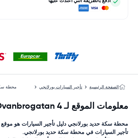
ادفع بالطريقة التي اعتدت عليها
الصفحة الرئيسية
تأجير السيارات بورلانجي
محطة سكة
معلومات الموقع لـ Ovanbrogatan 4
محطة سكة حديد بورلانجي
دليل تأجير السيارات
هو موقع
تأجير السيارات في
محطة سكة حديد بورلانجي
.