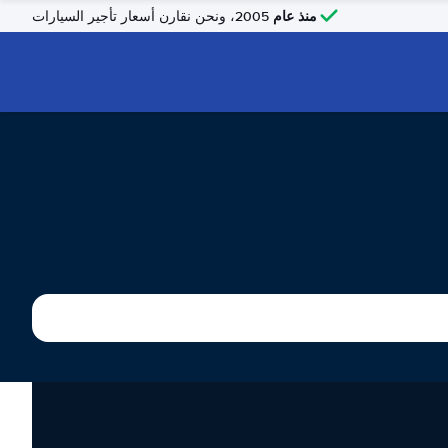
منذ عام
2005، ونحن نقارن أسعار تأجير السيارات