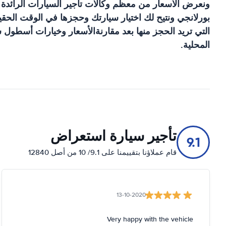
ونعرض الأسعار من معظم وكالات تأجير السيارات الرائدة
بورلانجي
ونتيح لك اختيار سيارتك وحجزها في الوقت الحقي
التي تريد الحجز منها بعد مقارنةالأسعار وخيارات أسطول 
المحلية.
تأجير سيارة استعراض
9.1
قام عملاؤنا بتقييمنا على 9.1/ 10 من أصل 12840
13-10-2020
Very happy with the vehicle