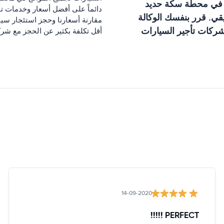
 في
محطة سكة حديد
دائماً على أفضل أسعار وخدمات ت
قي. قرر بنفسك الوكالة
مقارنة أسعارنا وحجز استئجار سي
شركات تأجير السيارات
أقل تكلفة بكثير عن الحجز مع شرك
14-09-2020
PERFECT !!!!!