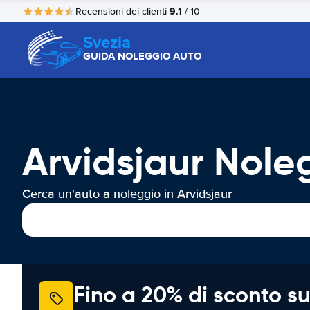
9.1
Recensioni dei clienti
/ 10
Svezia
GUIDA NOLEGGIO AUTO
Arvidsjaur Nole
Cerca un'auto a noleggio in Arvidsjaur
Fino a 20% di sconto su