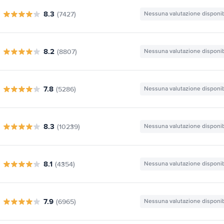
8.3
(7427)
Nessuna valutazione disponib
8.2
(8807)
Nessuna valutazione disponib
7.8
(5286)
Nessuna valutazione disponib
8.3
(10239)
Nessuna valutazione disponib
8.1
(4354)
Nessuna valutazione disponib
7.9
(6965)
Nessuna valutazione disponib