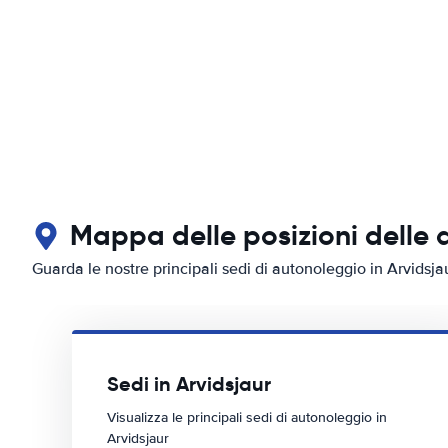
Mappa delle posizioni delle 
Guarda le nostre principali sedi di autonoleggio in Arvidsja
Sedi in Arvidsjaur
Visualizza le principali sedi di autonoleggio in
Arvidsjaur