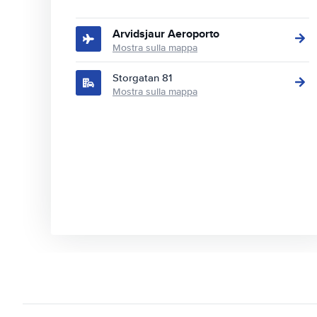
Arvidsjaur Aeroporto
Mostra sulla mappa
Storgatan 81
Mostra sulla mappa