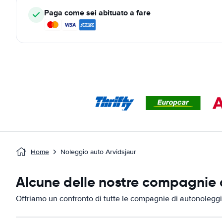
Paga come sei abituato a fare
Home
Noleggio auto Arvidsjaur
Alcune delle nostre compagnie d
Offriamo un confronto di tutte le compagnie di autonoleggio