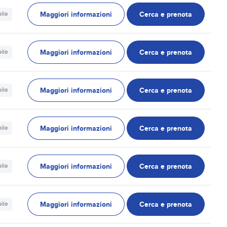
Maggiori informazioni
Cerca e prenota
ile
Maggiori informazioni
Cerca e prenota
ile
Maggiori informazioni
Cerca e prenota
ile
Maggiori informazioni
Cerca e prenota
ile
Maggiori informazioni
Cerca e prenota
ile
Maggiori informazioni
Cerca e prenota
ile