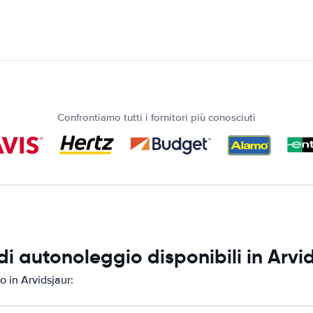
Confrontiamo tutti i fornitori più conosciuti
i autonoleggio disponibili in Arvi
 in Arvidsjaur: