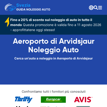
Svezia
GUIDA NOLEGGIO AUTO
Fino a 20% di sconto sul noleggio di auto in tutto il
mondo
Questa promozione è valida fino a 11 agosto 2026
- approfittatene oggi stesso!
Aeroporto di Arvidsjaur
Noleggio Auto
Cerca un'auto a noleggio in Aeroporto di Arvidsjaur
Confrontiamo tutti i fornitori più conosciuti