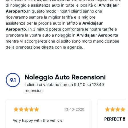
di noleggio e assistenza auto in tutte le località di
Arvidsjaur
Aeroporto
.In questo modo i nostri clienti sanno che
riceveranno sempre la miglior tariffa e la migiore
assistenza per la propria auto in affitto a
Arvidsjaur
Aeroporto
. In 3 minuti potete confrontare le nostre tariffe e
prenotare la vostra auto a noleggio in
Arvidsjaur Aeroporto
mentre vi accorgerete che di solito sono molto meno costose
della prenotazione diretta con le agenzie.
Noleggio Auto Recensioni
9.1
I clienti ci valutano con un 9.1/10 su 12840
recensioni
13-10-2020
PERFECT !!!!
Very happy with the vehicle