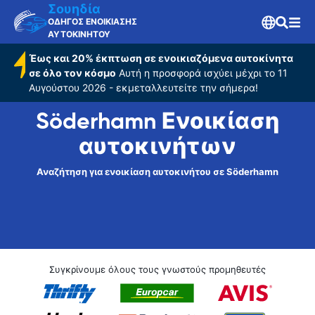
Σουηδία
ΟΔΗΓΟΣ ΕΝΟΙΚΙΑΣΗΣ
ΑΥΤΟΚΙΝΗΤΟΥ
Έως και 20% έκπτωση σε ενοικιαζόμενα αυτοκίνητα
σε όλο τον κόσμο
Αυτή η προσφορά ισχύει μέχρι το 11
Αυγούστου 2026 - εκμεταλλευτείτε την σήμερα!
Söderhamn Ενοικίαση
αυτοκινήτων
Αναζήτηση για ενοικίαση αυτοκινήτου σε Söderhamn
Συγκρίνουμε όλους τους γνωστούς προμηθευτές