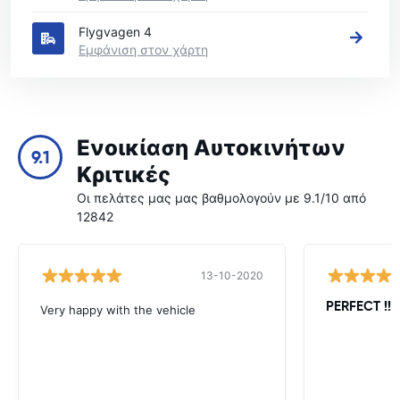
Flygvagen 4
Εμφάνιση στον χάρτη
Ενοικίαση Αυτοκινήτων
9.1
Κριτικές
Οι πελάτες μας μας βαθμολογούν με 9.1/10 από
12842
13-10-2020
PERFECT !!!!
Very happy with the vehicle