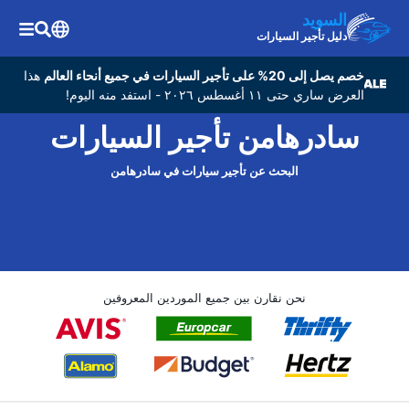
السويد
دليل تأجير السيارات
خصم يصل إلى 20% على تأجير السيارات في جميع أنحاء العالم
هذا
العرض ساري حتى ١١ أغسطس ٢٠٢٦ - استفد منه اليوم!
سادرهامن تأجير السيارات
البحث عن تأجير سيارات في سادرهامن
نحن نقارن بين جميع الموردين المعروفين