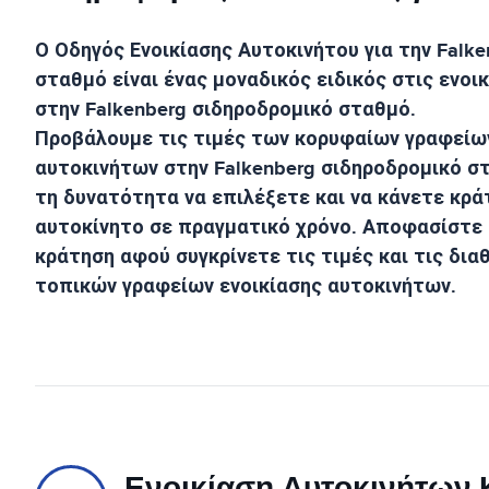
Ο Οδηγός Ενοικίασης Αυτοκινήτου για την
Falke
σταθμό
είναι ένας μοναδικός ειδικός στις ενοι
στην
Falkenberg σιδηροδρομικό σταθμό
.
Προβάλουμε τις τιμές των κορυφαίων γραφείων
αυτοκινήτων στην
Falkenberg σιδηροδρομικό σ
τη δυνατότητα να επιλέξετε και να κάνετε κρά
αυτοκίνητο σε πραγματικό χρόνο. Αποφασίστε 
κράτηση αφού συγκρίνετε τις τιμές και τις δια
τοπικών γραφείων ενοικίασης αυτοκινήτων.
Ενοικίαση Αυτοκινήτων Κ