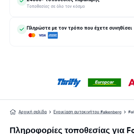
Τοποθεσίες σε όλο τον κόσμο
Πληρώστε με τον τρόπο που έχετε συνηθίσει
Αρχική σελίδα
Ενοικίαση αυτοκινήτου Falkenberg
Fa
Πληροφορίες τοποθεσίας για Fa