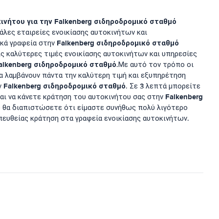
ινήτου για την
Falkenberg σιδηροδρομικό σταθμό
γάλες εταιρείες ενοικίασης αυτοκινήτων και
Falkenberg σιδηροδρομικό σταθμό
ικά γραφεία στην
ς καλύτερες τιμές ενοικίασης αυτοκινήτων και υπηρεσίες
alkenberg σιδηροδρομικό σταθμό
.Με αυτό τον τρόπο οι
α λαμβάνουν πάντα την καλύτερη τιμή και εξυπηρέτηση
Falkenberg σιδηροδρομικό σταθμό
ν
. Σε 3 λεπτά μπορείτε
Falkenberg
 και να κάνετε κράτηση του αυτοκινήτου σας στην
ώ θα διαπιστώσετε ότι είμαστε συνήθως πολύ λιγότερο
απευθείας κράτηση στα γραφεία ενοικίασης αυτοκινήτων.