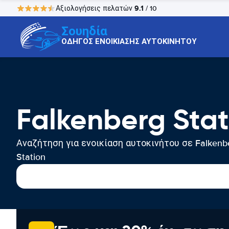
9.1
Αξιολογήσεις πελατών
/ 10
Σουηδία
ΟΔΗΓΟΣ ΕΝΟΙΚΙΑΣΗΣ ΑΥΤΟΚΙΝΗΤΟΥ
Falkenberg Sta
Αναζήτηση για ενοικίαση αυτοκινήτου σε Falkenb
Station