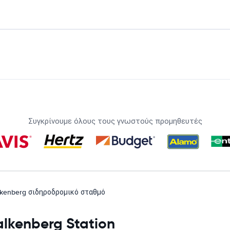
Συγκρίνουμε όλους τους γνωστούς προμηθευτές
lkenberg σιδηροδρομικό σταθμό
lkenberg Station