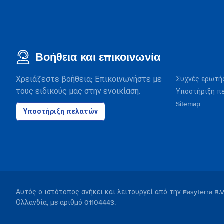
Βοήθεια και επικοινωνία
Χρειάζεστε βοήθεια; Επικοινωνήστε με
Συχνές ερωτή
τους ειδικούς μας στην ενοικίαση.
Υποστήριξη π
Sitemap
Υποστήριξη πελατών
Αυτός ο ιστότοπος ανήκει και λειτουργεί από την EasyTerra B.
Ολλανδία, με αριθμό 01104443.