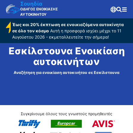
Σουηδία
ΟΔΗΓΟΣ ΕΝΟΙΚΙΑΣΗΣ
ΑΥΤΟΚΙΝΗΤΟΥ
Έως και 20% έκπτωση σε ενοικιαζόμενα αυτοκίνητα
σε όλο τον κόσμο
Αυτή η προσφορά ισχύει μέχρι το 11
Αυγούστου 2026 - εκμεταλλευτείτε την σήμερα!
Εσκίλστουνα Ενοικίαση
αυτοκινήτων
Αναζήτηση για ενοικίαση αυτοκινήτου σε Εσκίλστουνα
Συγκρίνουμε όλους τους γνωστούς προμηθευτές