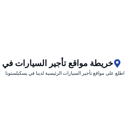
خريطة مواقع تأجير السيارات في 
اطلع على مواقع تأجير السيارات الرئيسية لدينا في يسكيلستونا