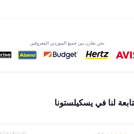
نحن نقارن بين جميع الموردين المعروفين
بعة لنا في يسكيلستونا