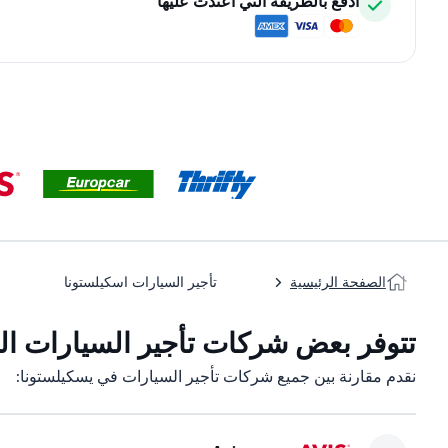
ادفع بالطريقة التي اعتدت عليها
الصفحة الرئيسية
تأجير السيارات اسكيلستونا
تتوفر بعض شركات تأجير السيارات التا
نقدم مقارنة بين جميع شركات تأجير السيارات في يسكيلستونا: