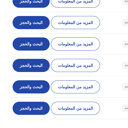
المزيد من المعلومات
البحث والحجز
حة
المزيد من المعلومات
البحث والحجز
حة
المزيد من المعلومات
البحث والحجز
حة
المزيد من المعلومات
البحث والحجز
حة
المزيد من المعلومات
البحث والحجز
حة
المزيد من المعلومات
البحث والحجز
حة