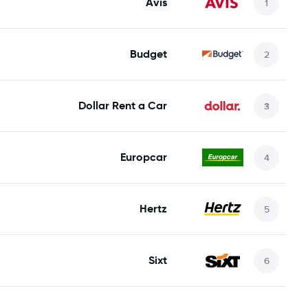
Avis
Budget
Dollar Rent a Car
Europcar
Hertz
Sixt