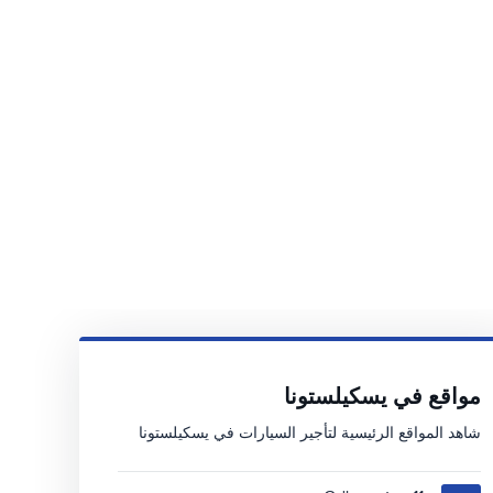
مواقع في يسكيلستونا
شاهد المواقع الرئيسية لتأجير السيارات في يسكيلستونا