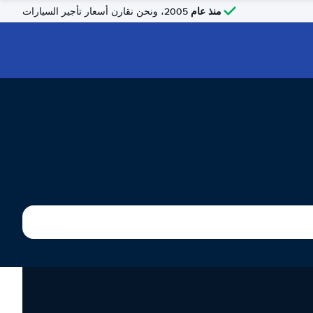
منذ عام
2005، ونحن نقارن أسعار تأجير السيارات