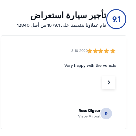
تأجير سيارة استعراض
9.1
قام عملاؤنا بتقييمنا على 9.1/ 10 من أصل 12840
13-10-2020
Very happy with the vehicle
Ross Kilgour
R
Visby Airport