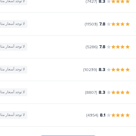
8.3
(7427)
لا توجد أسعار متا
7.8
(11503)
لا توجد أسعار متا
7.8
(5286)
لا توجد أسعار متا
8.3
(10239)
لا توجد أسعار متا
8.3
(8807)
لا توجد أسعار متا
8.1
(4354)
لا توجد أسعار متا