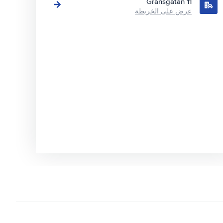
Gränsgatan 11
عرض على الخريطة