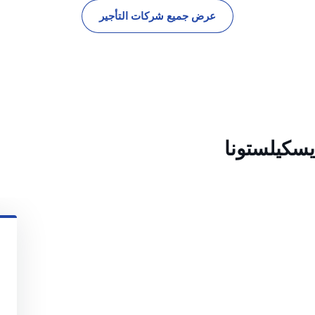
عرض جميع شركات التأجير
يسكيلستونا