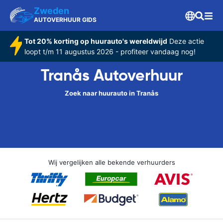
Zweden
AUTOVERHUUR GIDS
Tot 20% korting op huurauto's wereldwijd
Deze actie
loopt t/m 11 augustus 2026 - profiteer vandaag nog!
Tranås Autoverhuur
Zoek naar huurauto in Tranås
Wij vergelijken alle bekende verhuurders