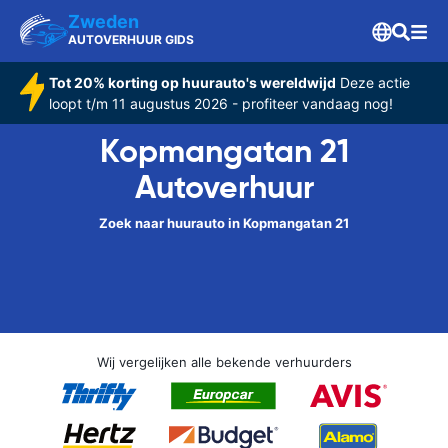
Zweden
AUTOVERHUUR GIDS
Tot 20% korting op huurauto's wereldwijd
Deze actie
loopt t/m 11 augustus 2026 - profiteer vandaag nog!
Kopmangatan 21
Autoverhuur
Zoek naar huurauto in Kopmangatan 21
Wij vergelijken alle bekende verhuurders