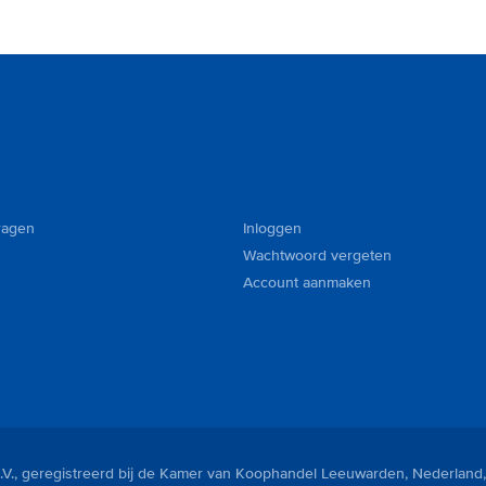
ragen
Inloggen
Wachtwoord vergeten
Account aanmaken
V., geregistreerd bij de Kamer van Koophandel Leeuwarden, Nederland,