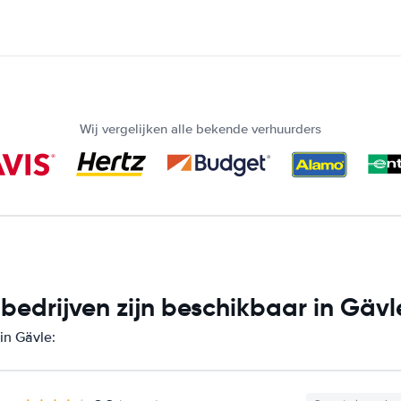
Wij vergelijken alle bekende verhuurders
edrijven zijn beschikbaar in Gävl
in Gävle: