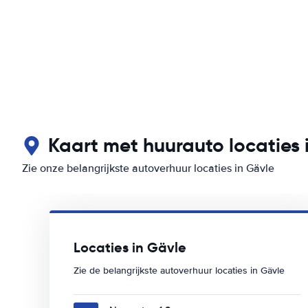
Kaart met huurauto locaties 
Zie onze belangrijkste autoverhuur locaties in Gävle
Locaties in Gävle
Zie de belangrijkste autoverhuur locaties in Gävle