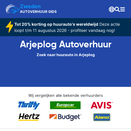
Zweden
AUTOVERHUUR GIDS
Tot 20% korting op huurauto's wereldwijd
Deze actie
loopt t/m 11 augustus 2026 - profiteer vandaag nog!
Arjeplog Autoverhuur
Zoek naar huurauto in Arjeplog
Wij vergelijken alle bekende verhuurders