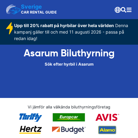
Sverige
CAR RENTAL GUIDE
Upp till 20% rabatt på hyrbilar över hela världen
Denna
kampanj gäller till och med 11 augusti 2026 - passa på
redan idag!
Asarum Biluthyrning
Sök efter hyrbil i Asarum
Vi jämför alla välkända biluthyrningsföretag