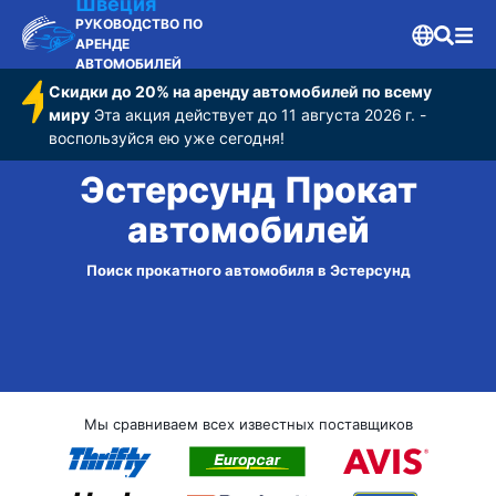
Швеция
РУКОВОДСТВО ПО
АРЕНДЕ
АВТОМОБИЛЕЙ
Скидки до 20% на аренду автомобилей по всему
миру
Эта акция действует до 11 августа 2026 г. -
воспользуйся ею уже сегодня!
Эстерсунд Прокат
автомобилей
Поиск прокатного автомобиля в Эстерсунд
Мы сравниваем всех известных поставщиков