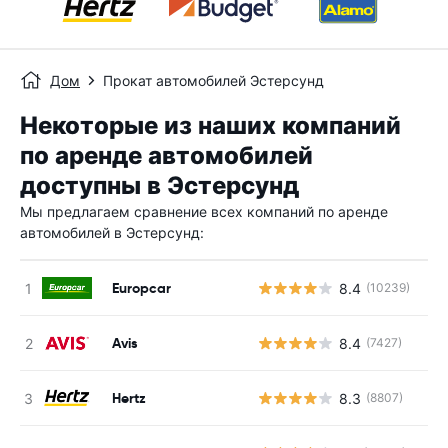
Дом
Прокат автомобилей Эстерсунд
Некоторые из наших компаний
по аренде автомобилей
доступны в Эстерсунд
Мы предлагаем сравнение всех компаний по аренде
автомобилей в Эстерсунд:
Europcar
8.4
(10239)
Avis
8.4
(7427)
Hertz
8.3
(8807)