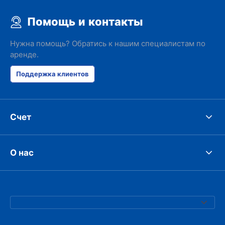
Помощь и контакты
Нужна помощь? Обратись к нашим специалистам по
аренде.
Поддержка клиентов
Счет
О нас