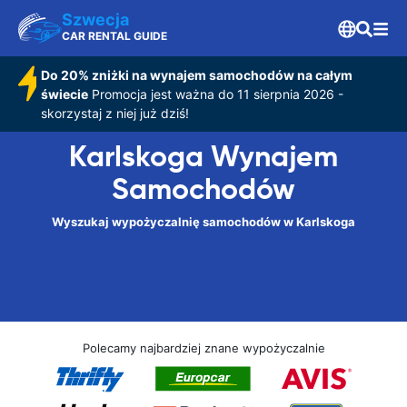
Szwecja
CAR RENTAL GUIDE
Do 20% zniżki na wynajem samochodów na całym
świecie
Promocja jest ważna do 11 sierpnia 2026 -
skorzystaj z niej już dziś!
Karlskoga Wynajem
Samochodów
Wyszukaj wypożyczalnię samochodów w Karlskoga
Polecamy najbardziej znane wypożyczalnie