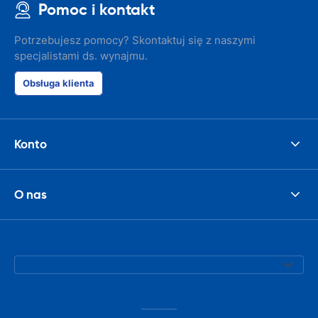
Pomoc i kontakt
Potrzebujesz pomocy? Skontaktuj się z naszymi
specjalistami ds. wynajmu.
Obsługa klienta
Konto
O nas