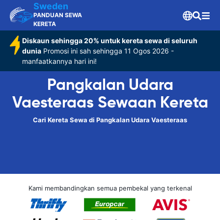
Sweden
PANDUAN SEWA
KERETA
Diskaun sehingga 20% untuk kereta sewa di seluruh
dunia
Promosi ini sah sehingga 11 Ogos 2026 -
manfaatkannya hari ini!
Pangkalan Udara
Vaesteraas Sewaan Kereta
Cari Kereta Sewa di Pangkalan Udara Vaesteraas
Kami membandingkan semua pembekal yang terkenal