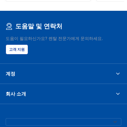
도움말 및 연락처
도움이 필요하신가요? 렌탈 전문가에게 문의하세요.
고객 지원
계정
회사 소개