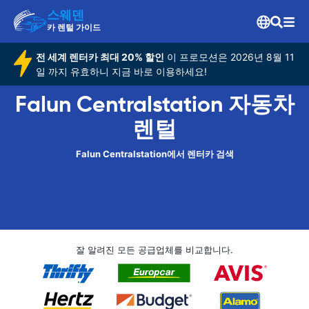
스웨덴
카 렌털 가이드
전 세계 렌터카 최대 20% 할인
이 프로모션은 2026년 8월 11
일 까지 유효하니 지금 바로 이용하세요!
Falun Centralstation 자동차
렌털
Falun Centralstation에서 렌터카 검색
잘 알려진 모든 공급업체를 비교합니다.