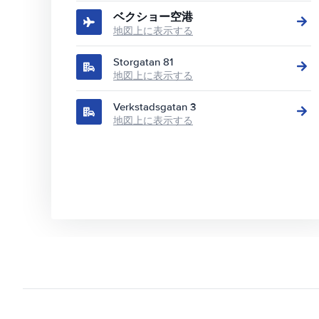
ベクショー空港
地図上に表示する
Storgatan 81
地図上に表示する
Verkstadsgatan 3
地図上に表示する