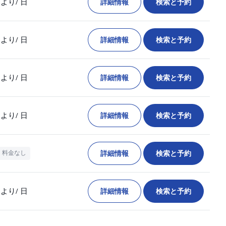
詳細情報
検索と予約
より
/ 日
詳細情報
検索と予約
より
/ 日
詳細情報
検索と予約
より
/ 日
詳細情報
検索と予約
より
/ 日
詳細情報
検索と予約
料金なし
詳細情報
検索と予約
より
/ 日