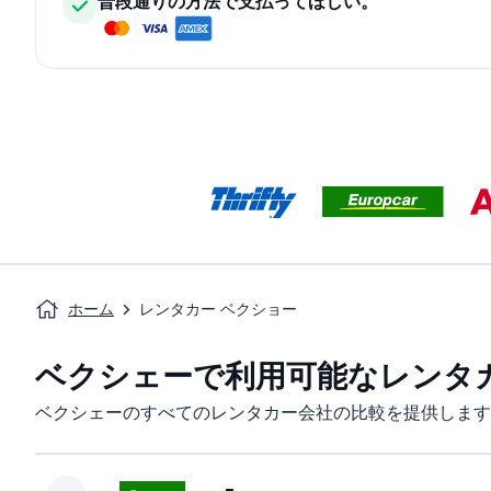
普段通りの方法で支払ってほしい。
ホーム
レンタカー ベクショー
ベクシェーで利用可能なレンタ
ベクシェーのすべてのレンタカー会社の比較を提供します