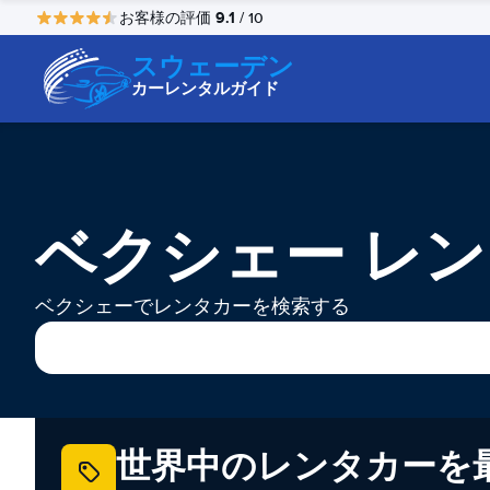
9.1
お客様の評価
/ 10
スウェーデン
カーレンタルガイド
ベクシェー レ
ベクシェーでレンタカーを検索する
世界中のレンタカーを最