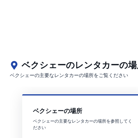
ベクシェーのレンタカーの場
ベクシェーの主要なレンタカーの場所をご覧ください
ベクシェーの場所
ベクシェーの主要なレンタカーの場所を参照してく
ださい