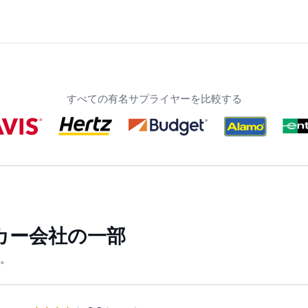
すべての有名サプライヤーを比較する
カー会社の一部
。