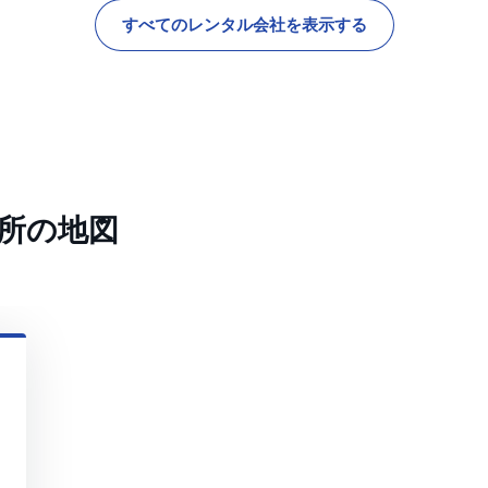
すべてのレンタル会社を表示する
所の地図