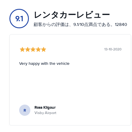
レンタカーレビュー
9.1
顧客からの評価は、9.1/10点満点である。12840
13-10-2020
Very happy with the vehicle
Ross Kilgour
R
Visby Airport