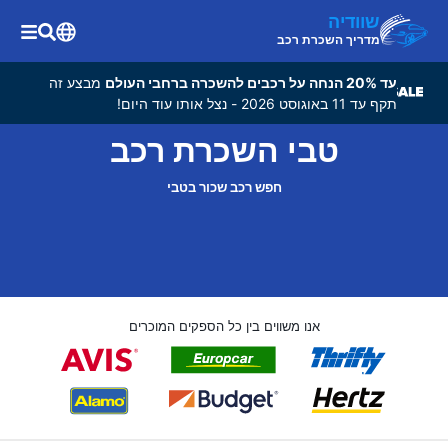
שוודיה
מדריך השכרת רכב
עד 20% הנחה על רכבים להשכרה ברחבי העולם
מבצע זה
תקף עד 11 באוגוסט 2026 - נצל אותו עוד היום!
טבי השכרת רכב
חפש רכב שכור בטבי
אנו משווים בין כל הספקים המוכרים