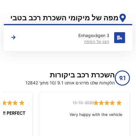
מפה של מיקומי השכרת רכב בטבי
ראה את מיקומי השכרת הרכב העיקריים שלנו בטבי
Enhagsvägen 3
הצג על המפה
השכרת רכב ביקורות
9.1
הלקוחות שלנו מדרגים אותנו 9.1 /10 מתוך 12842
13-10-2020
PERFECT !!!!!
Very happy with the vehicle