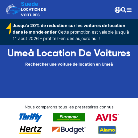
Suede
LOCATION DE
VOITURES
Jusqu'à 20% de réduction sur les voitures de location
dans le monde entier
Cette promotion est valable jusqu'à
11 août 2026 - profitez-en dès aujourd'hui !
Umeå Location De Voitures
Rechercher une voiture de location en Umeå
Nous comparons tous les prestataires connus