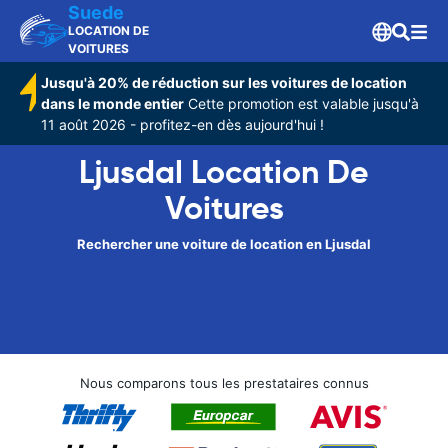
Suede
LOCATION DE
VOITURES
Jusqu'à 20% de réduction sur les voitures de location
dans le monde entier
Cette promotion est valable jusqu'à
11 août 2026 - profitez-en dès aujourd'hui !
Ljusdal Location De
Voitures
Rechercher une voiture de location en Ljusdal
Nous comparons tous les prestataires connus