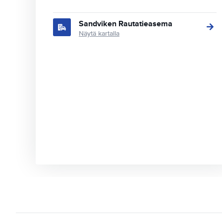
Sandviken Rautatieasema
Näytä kartalla