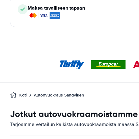
Maksa tavalliseen tapaan
Koti
Autonvuokraus Sandviken
Jotkut autovuokraamoistamme 
Tarjoamme vertailun kaikista autovuokraamoista maassa S