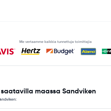
Me vertaamme kaikkia tunnettuja toimittajia
saatavilla maassa Sandviken
andviken: