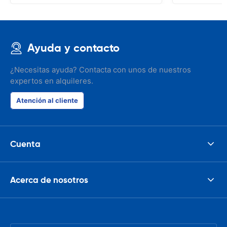
Ayuda y contacto
¿Necesitas ayuda? Contacta con unos de nuestros
expertos en alquileres.
Atención al cliente
Cuenta
Acerca de nosotros