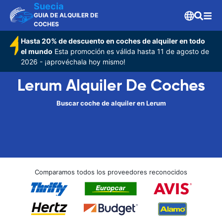
Suecia
GUIA DE ALQUILER DE
COCHES
Hasta 20% de descuento en coches de alquiler en todo
el mundo
Esta promoción es válida hasta 11 de agosto de
2026 - ¡aprovéchala hoy mismo!
Lerum Alquiler De Coches
Buscar coche de alquiler en Lerum
Comparamos todos los proveedores reconocidos