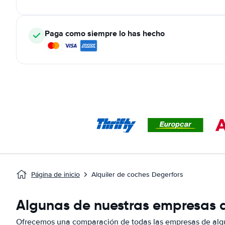
Paga como siempre lo has hecho
Página de inicio
Alquiler de coches Degerfors
Algunas de nuestras empresas d
Ofrecemos una comparación de todas las empresas de alqu