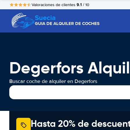
9.1
Valoraciones de clientes
/ 10
Suecia
GUIA DE ALQUILER DE COCHES
Degerfors Alqui
Buscar coche de alquiler en Degerfors
Hasta 20% de descuen