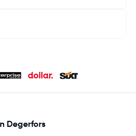
en Degerfors