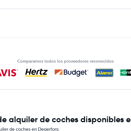
Comparamos todos los proveedores reconocidos
e alquiler de coches disponibles 
iler de coches en Degerfors: