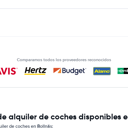
Comparamos todos los proveedores reconocidos
e alquiler de coches disponibles e
iler de coches en Bollnäs: