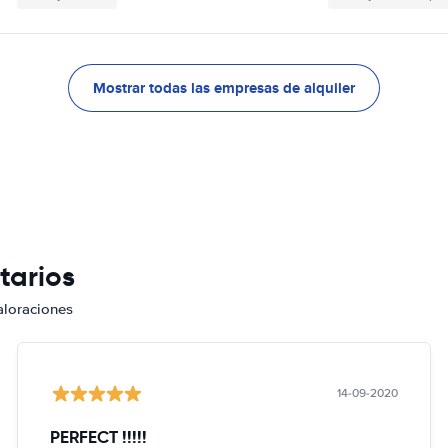
Mostrar todas las empresas de alquiler
tarios
aloraciones
14-09-2020
PERFECT !!!!!