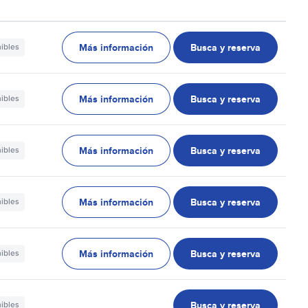
Más información
Busca y reserva
nibles
Más información
Busca y reserva
nibles
Más información
Busca y reserva
nibles
Más información
Busca y reserva
nibles
Más información
Busca y reserva
nibles
Busca y reserva
nibles