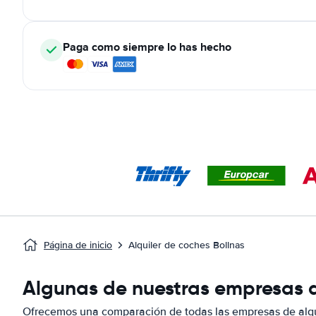
Paga como siempre lo has hecho
Página de inicio
Alquiler de coches Bollnas
Algunas de nuestras empresas d
Ofrecemos una comparación de todas las empresas de alqu