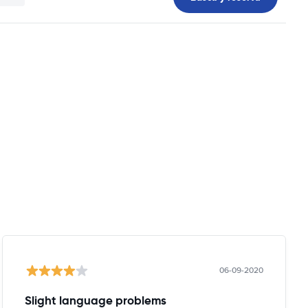
06-09-2020
Slight language problems