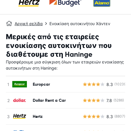
Αρχική σελίδα
Ενοικίαση αυτοκινήτου Χάντεν
Μερικές από τις εταιρείες
ενοικίασης αυτοκινήτων που
διαθέτουμε στη Haninge
Προσφέρουμε μια σύγκριση όλων των εταιρειών ενοικίασης
αυτοκινήτων στη Haninge:
Europcar
8.3
(10239)
Dollar Rent a Car
7.8
(5286)
Hertz
8.3
(8807)