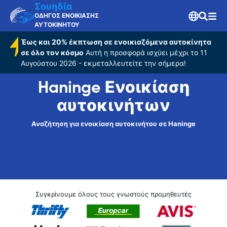
Σουηδία
ΟΔΗΓΟΣ ΕΝΟΙΚΙΑΣΗΣ
ΑΥΤΟΚΙΝΗΤΟΥ
Έως και 20% έκπτωση σε ενοικιαζόμενα αυτοκίνητα
σε όλο τον κόσμο
Αυτή η προσφορά ισχύει μέχρι το 11
Αυγούστου 2026 - εκμεταλλευτείτε την σήμερα!
Haninge Ενοικίαση
αυτοκινήτων
Αναζήτηση για ενοικίαση αυτοκινήτου σε Haninge
Συγκρίνουμε όλους τους γνωστούς προμηθευτές