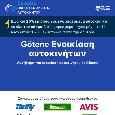
Σουηδία
ΟΔΗΓΟΣ ΕΝΟΙΚΙΑΣΗΣ
ΑΥΤΟΚΙΝΗΤΟΥ
Έως και 20% έκπτωση σε ενοικιαζόμενα αυτοκίνητα
σε όλο τον κόσμο
Αυτή η προσφορά ισχύει μέχρι το 11
Αυγούστου 2026 - εκμεταλλευτείτε την σήμερα!
Götene Ενοικίαση
αυτοκινήτων
Αναζήτηση για ενοικίαση αυτοκινήτου σε Götene
Συγκρίνουμε όλους τους γνωστούς προμηθευτές