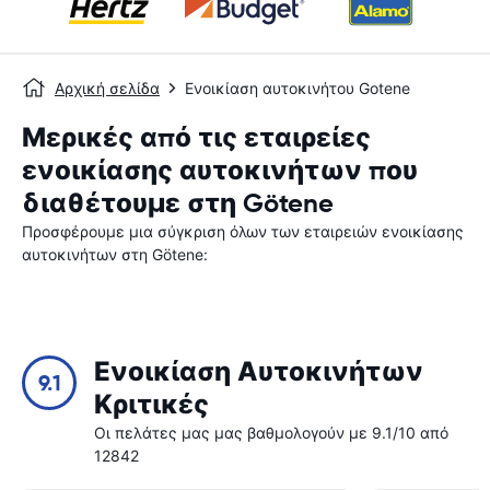
Αρχική σελίδα
Ενοικίαση αυτοκινήτου Gotene
Μερικές από τις εταιρείες
ενοικίασης αυτοκινήτων που
διαθέτουμε στη Götene
Προσφέρουμε μια σύγκριση όλων των εταιρειών ενοικίασης
αυτοκινήτων στη Götene:
Ενοικίαση Αυτοκινήτων
9.1
Κριτικές
Οι πελάτες μας μας βαθμολογούν με 9.1/10 από
12842