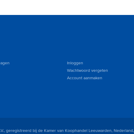
ragen
Inloggen
Wachtwoord vergeten
Account aanmaken
V., geregistreerd bij de Kamer van Koophandel Leeuwarden, Nederland,