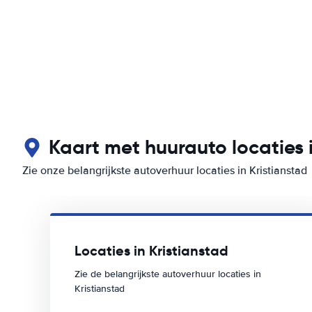
Kaart met huurauto locaties i
Zie onze belangrijkste autoverhuur locaties in Kristianstad
Locaties in Kristianstad
Zie de belangrijkste autoverhuur locaties in
Kristianstad