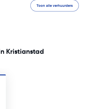
Toon alle verhuurders
n Kristianstad