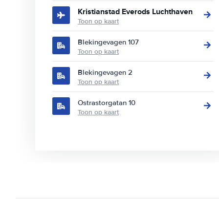
Kristianstad Everods Luchthaven
Toon op kaart
Blekingevagen 107
Toon op kaart
Blekingevagen 2
Toon op kaart
Ostrastorgatan 10
Toon op kaart