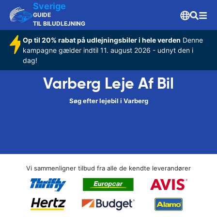
Sverige
GUIDE
TIL BILUDLEJNING
Op til 20% rabat på udlejningsbiler i hele verden
Denne
kampagne gælder indtil 11. august 2026 - udnyt den i
dag!
Varberg Leje Af Bil
Søg efter lejebil i Varberg
Vi sammenligner tilbud fra alle de kendte leverandører