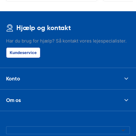
Hjælp og kontakt
Har du brug for hjælp? Så kontakt vores lejespecialister.
Kundeservice
Konto
Om os