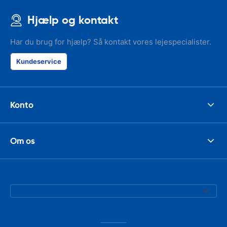
Hjælp og kontakt
Har du brug for hjælp? Så kontakt vores lejespecialister.
Kundeservice
Konto
Om os