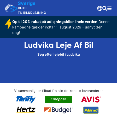
Sverige
GUIDE
TIL BILUDLEJNING
Op til 20% rabat på udlejningsbiler i hele verden
Denne
kampagne gælder indtil 11. august 2026 - udnyt den i
dag!
Ludvika Leje Af Bil
Søg efter lejebil i Ludvika
Vi sammenligner tilbud fra alle de kendte leverandører