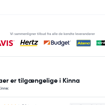
Vi sammenligner tilbud fra alle de kendte leverandører
aer er tilgængelige i Kinna
Kinna: