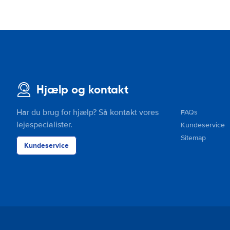
Hjælp og kontakt
Har du brug for hjælp? Så kontakt vores
FAQs
lejespecialister.
Kundeservice
Sitemap
Kundeservice