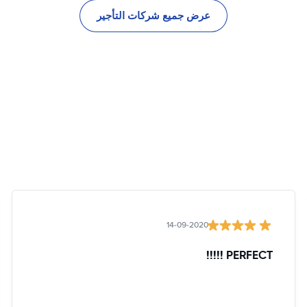
عرض جميع شركات التأجير
14-09-2020
PERFECT !!!!!