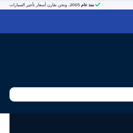
منذ عام
2005، ونحن نقارن أسعار تأجير السيارات