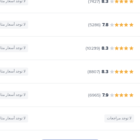
8.3
(7427)
لا توجد أسعار متا
7.8
(5286)
لا توجد أسعار متا
8.3
(10239)
لا توجد أسعار متا
8.3
(8807)
لا توجد أسعار متا
7.9
(6965)
لا توجد أسعار متا
لا توجد مراجعات
لا توجد أسعار متا