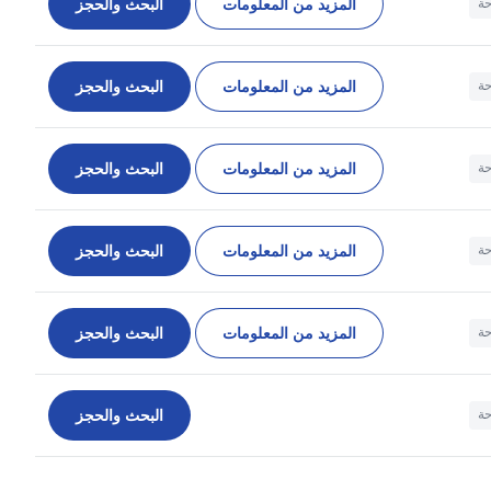
المزيد من المعلومات
البحث والحجز
حة
المزيد من المعلومات
البحث والحجز
حة
المزيد من المعلومات
البحث والحجز
حة
المزيد من المعلومات
البحث والحجز
حة
المزيد من المعلومات
البحث والحجز
حة
البحث والحجز
حة