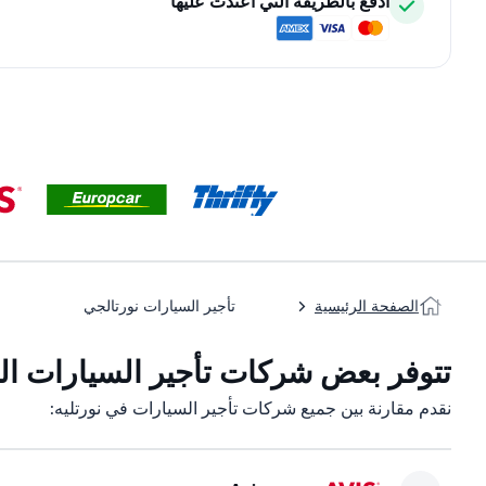
ادفع بالطريقة التي اعتدت عليها
الصفحة الرئيسية
تأجير السيارات نورتالجي
تتوفر بعض شركات تأجير السيارات التاب
نقدم مقارنة بين جميع شركات تأجير السيارات في نورتليه: