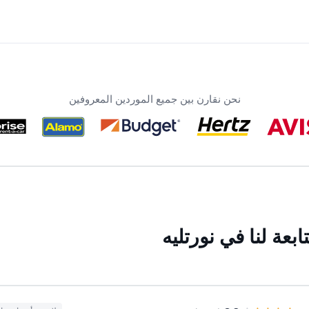
نحن نقارن بين جميع الموردين المعروفين
عة لنا في نورتليه