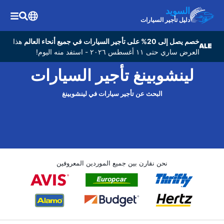
السويد
دليل تأجير السيارات
خصم يصل إلى 20% على تأجير السيارات في جميع أنحاء العالم
هذا
العرض ساري حتى ١١ أغسطس ٢٠٢٦ - استفد منه اليوم!
لينشوبينغ تأجير السيارات
البحث عن تأجير سيارات في لينشوبينغ
نحن نقارن بين جميع الموردين المعروفين