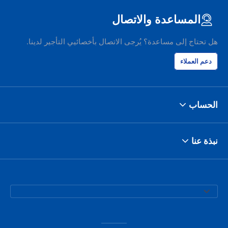
المساعدة والاتصال
هل تحتاج إلى مساعدة؟ يُرجى الاتصال بأخصائيي التأجير لدينا.
دعم العملاء
الحساب
نبذة عنا